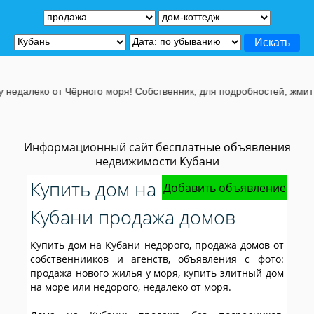
го моря! Собственник, для подробностей, жмите на эту строчу.
Информационный сайт бесплатные объявления
недвижимости Кубани
Купить дом на
Добавить объявление
Кубани продажа домов
Купить дом на Кубани недорого, продажа домов от
собственнииков и агенств, объявления с фото:
продажа нового жилья у моря, купить элитный дом
на море или недорого, недалеко от моря.