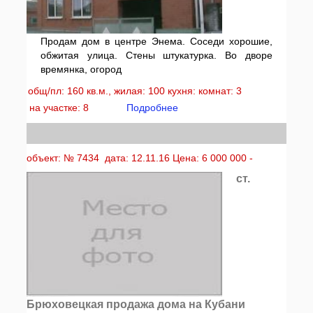
Продам дом в центре Энема. Соседи хорошие,
обжитая улица. Стены штукатурка. Во дворе
времянка, огород
общ/пл: 160 кв.м., жилая: 100 кухня: комнат: 3
на участке: 8
Подробнее
объект: № 7434 дата: 12.11.16 Цена: 6 000 000 -
ст.
Брюховецкая продажа дома на Кубани