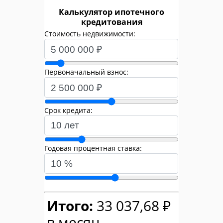
Калькулятор ипотечного
кредитования
Стоимость недвижимости:
Первоначальный взнос:
Срок кредита:
Годовая процентная ставка:
Итого:
33 037,68 ₽
в месяц