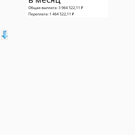
Общая выплата:
3 964 522,11 ₽
Переплата:
1 464 522,11 ₽