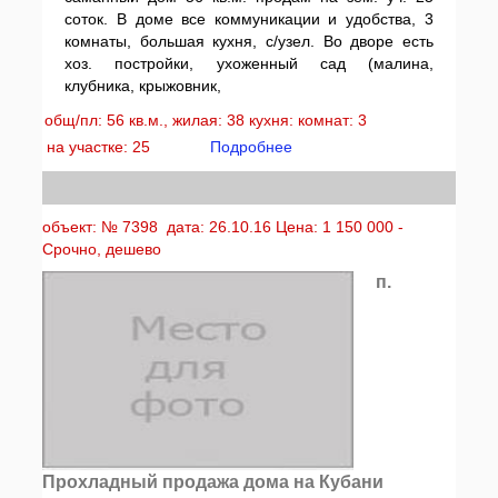
соток. В доме все коммуникации и удобства, 3
комнаты, большая кухня, с/узел. Во дворе есть
хоз. постройки, ухоженный сад (малина,
клубника, крыжовник,
общ/пл: 56 кв.м., жилая: 38 кухня: комнат: 3
на участке: 25
Подробнее
объект: № 7398 дата: 26.10.16 Цена: 1 150 000 -
Срочно, дешево
п.
Прохладный продажа дома на Кубани