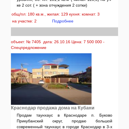
ке 2 сот. ( + зона отчуждения 2 сотки)
общ/пл: 180 кв.м., жилая: 129 кухня: комнат: 3
на участке: 2
Подробнее
объект: № 7405 дата: 26.10.16 Цена: 7 500 000 -
Спецпредложение
Краснодар продажа дома на Кубани
Продам таунхаус в Краснодаре п. Буково
Прикубанский округ, продаю большой
современный таунхаус в городе Краснодар в 3-х