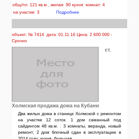
общ/пл: 121 кв.м., жилая: 90 кухня: комнат: 4
на участке: 3
Подробнее
объект: № 7414 дата: 01.11.16 Цена: 2 600 000 -
Срочно
ст.
Холмская продажа дома на Кубани
Два жилых дома в станице Холмской с ремонтом
на участке 12 соток. 1 дом саманный под
сайдингом 48 кв.м. : 3 комнаты, веранда, новый
ремонт; 2 дом блочный сдан в эксплуатацию в
2014 году: кухня, большая