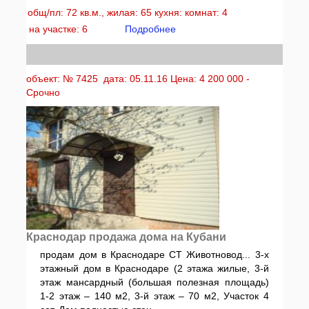
общ/пл: 72 кв.м., жилая: 65 кухня: комнат: 4
на участке: 6
Подробнее
объект: № 7425 дата: 05.11.16 Цена: 4 200 000 -
Срочно
Краснодар продажа дома на Кубани
продам дом в Краснодаре СТ Животновод... 3-х
этажный дом в Краснодаре (2 этажа жилые, 3-й
этаж мансардный (большая полезная площадь)
1-2 этаж – 140 м2, 3-й этаж – 70 м2, Участок 4