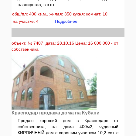
планировка, в в от
общ/пл: 400 кв.м., жилая: 350 кухня: комнат: 10
на участке: 4
Подробнее
объект: № 7407 дата: 28.10.16 Цена: 16 000 000 - от
собственника
Краснодар продажа дома на Кубани
Продаю хороший дом в Краснодаре от
собственника, пл. дома 400м2, чудесный
КИРПИЧНЫЙ дом с хорошим участком 10,2 сот. с