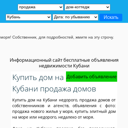
, для подробностей, жмите на эту строчу.
Информационный сайт бесплатные объявления
недвижимости Кубани
Купить дом на
Добавить объявление
Кубани продажа домов
Купить дом на Кубани недорого, продажа домов от
собственнииков и агенств, объявления с фото:
продажа нового жилья у моря, купить элитный дом
на море или недорого, недалеко от моря.