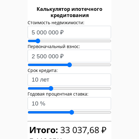
Калькулятор ипотечного
кредитования
Стоимость недвижимости:
Первоначальный взнос:
Срок кредита:
Годовая процентная ставка:
Итого:
33 037,68 ₽