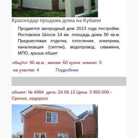
Краснодар продажа дома на Кубани
Продается загородный дом 2013 года постройки.
Ростовское Шоссе 14 км. площадь дома 90 кв.м.
Предчистовая отделка, отопление, электрика,
канализация (септик), водопровод, скважина,
МПО, крыша обшит
общ/пл: 90 кв.м., жилая: 60 кухня: комнат: 3
на участке: 4
Подробнее
объект: № 4984 дата: 24.08.13 Цена: 3 950 000 -
Срочно, недорого