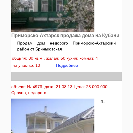
Приморско-Ахтарск продажа дома на Кубани
Продам дом недорого Приморско-Ахтарский
район ст Бриньковская
общ/пл: 80 кв.м., жилая: 60 кухня: комнат: 4
на участке: 10
Подробнее
объект: № 4976 дата: 21.08.13 Цена: 25 000 000 -
Срочно, недорого
п.