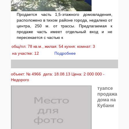
Продается часть 1,5-этажного домовладения,
расположено в тихом районе города, недалеко от
центра, 250 м. от трассы. Предлагаемая к
продаже часть имеет отдельный вход и не
пересекается с частью к
общ/пл: 78 кв.м., жилая: 54 кухня: комнат: 3
на участке: 12
Подробнее
объект: № 4966 дата: 18.08.13 Цена: 2 000 000 -
Недорого
туапсе
продажа
дома на
Кубани