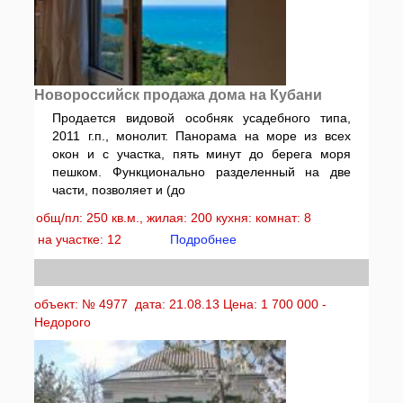
Новороссийск продажа дома на Кубани
Продается видовой особняк усадебного типа,
2011 г.п., монолит. Панорама на море из всех
окон и с участка, пять минут до берега моря
пешком. Функционально разделенный на две
части, позволяет и (до
общ/пл: 250 кв.м., жилая: 200 кухня: комнат: 8
на участке: 12
Подробнее
объект: № 4977 дата: 21.08.13 Цена: 1 700 000 -
Недорого