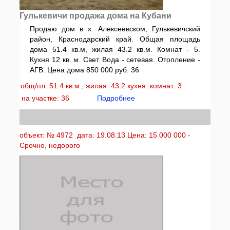
Гулькевичи продажа дома на Кубани
Продаю дом в х. Алексеевском, Гулькевичский
район, Краснодарский край. Общая площадь
дома 51.4 кв.м, жилая 43.2 кв.м. Комнат - 5.
Кухня 12 кв. м. Свет. Вода - сетевая. Отопление -
АГВ. Цена дома 850 000 руб. 36
общ/пл: 51.4 кв.м., жилая: 43.2 кухня: комнат: 3
на участке: 36
Подробнее
объект: № 4972 дата: 19.08.13 Цена: 15 000 000 -
Срочно, недорого