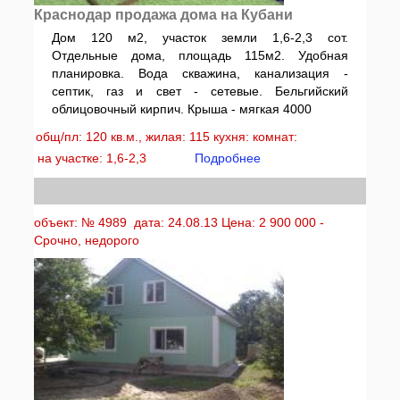
Краснодар продажа дома на Кубани
Дом 120 м2, участок земли 1,6-2,3 сот.
Отдельные дома, площадь 115м2. Удобная
планировка. Вода скважина, канализация -
септик, газ и свет - сетевые. Бельгийский
облицовочный кирпич. Крыша - мягкая 4000
общ/пл: 120 кв.м., жилая: 115 кухня: комнат:
на участке: 1,6-2,3
Подробнее
объект: № 4989 дата: 24.08.13 Цена: 2 900 000 -
Срочно, недорого