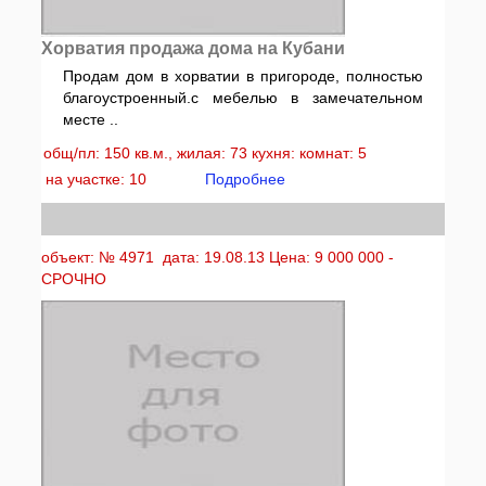
Хорватия продажа дома на Кубани
Продам дом в хорватии в пригороде, полностью
благоустроенный.с мебелью в замечательном
месте ..
общ/пл: 150 кв.м., жилая: 73 кухня: комнат: 5
на участке: 10
Подробнее
объект: № 4971 дата: 19.08.13 Цена: 9 000 000 -
СРОЧНО