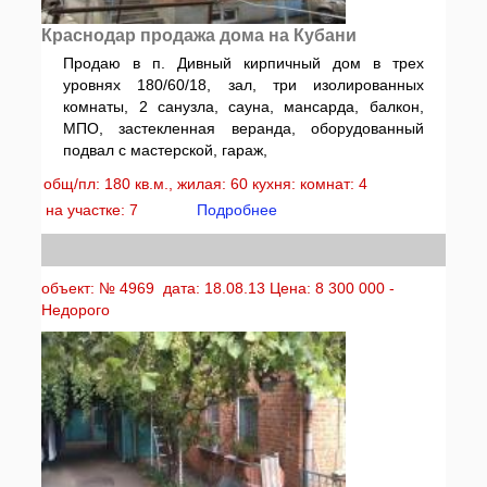
Краснодар продажа дома на Кубани
Продаю в п. Дивный кирпичный дом в трех
уровнях 180/60/18, зал, три изолированных
комнаты, 2 санузла, сауна, мансарда, балкон,
МПО, застекленная веранда, оборудованный
подвал с мастерской, гараж,
общ/пл: 180 кв.м., жилая: 60 кухня: комнат: 4
на участке: 7
Подробнее
объект: № 4969 дата: 18.08.13 Цена: 8 300 000 -
Недорого