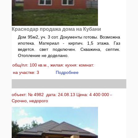
Краснодар продажа дома на Кубани
Дом 95м2, уч. 3 сот. Документы готовы. Возможна
ипотека. Материал - кирпич. 1,5 этажа. Газ
ведется. свет подключен. Скважина, септик.
Отопление не доделано.
общ/пл: 100 кв.м., жилая: кухня: комнат:
на участке: 3
Подробнее
объект: № 4982 дата: 24.08.13 Цена: 4 400 000 -
Срочно, недорого