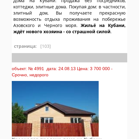
Дома на Кубани: продажа без посредников,
коттеджи, элитные дома. Покупая дом: в частности,
элитный дом, Вы получаете прекрасную
возможность отдыха проживания на побережье
Азовского и Черного моря.
Жильё на Кубани,
ждёт нового хозяина - со страшной силой
.
страница:
[103]
объект: № 4991 дата: 24.08.13 Цена: 3 700 000 -
Срочно, недорого