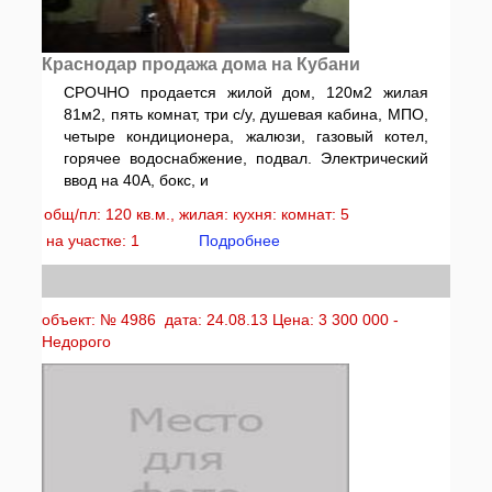
Краснодар продажа дома на Кубани
СРОЧНО продается жилой дом, 120м2 жилая
81м2, пять комнат, три с/у, душевая кабина, МПО,
четыре кондиционера, жалюзи, газовый котел,
горячее водоснабжение, подвал. Электрический
ввод на 40А, бокс, и
общ/пл: 120 кв.м., жилая: кухня: комнат: 5
на участке: 1
Подробнее
объект: № 4986 дата: 24.08.13 Цена: 3 300 000 -
Недорого