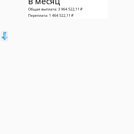
в месяц
Общая выплата:
3 964 522,11 ₽
Переплата:
1 464 522,11 ₽