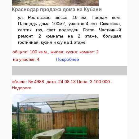
Краснодар продажа дома на Кубани
ул. Ростовское шоссе, 10 км, Продам дом.
Площадь дома 100м2, участок 4 сот. Скважина,
септик, газ, свет подведен. Готов. Частичный
ремонт, 2 комнаты на 2 этаже, большая
гостинная, кухня и с/у на 1 этаже
общ/пл: 100 кв.м., жилая: кухня: комнат: 2
на участке: 4
Подробнее
объект: № 4988 дата: 24.08.13 Цена: 3 100 000 -
Недорого