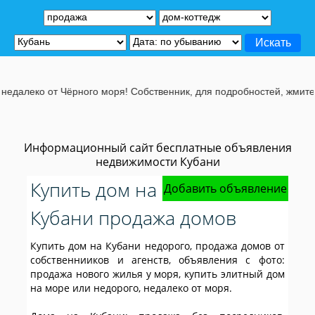
о моря! Собственник, для подробностей, жмите на эту строчу.
Информационный сайт бесплатные объявления
недвижимости Кубани
Купить дом на
Добавить объявление
Кубани продажа домов
Купить дом на Кубани недорого, продажа домов от
собственнииков и агенств, объявления с фото:
продажа нового жилья у моря, купить элитный дом
на море или недорого, недалеко от моря.