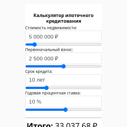
Калькулятор ипотечного
кредитования
Стоимость недвижимости:
Первоначальный взнос:
Срок кредита:
Годовая процентная ставка:
Итого:
33 037,68 ₽