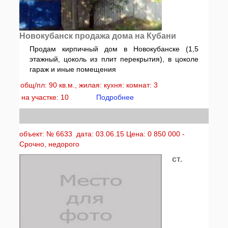
Новокубанск продажа дома на Кубани
Продам кирпичный дом в Новокубанске (1,5
этажный, цоколь из плит перекрытия), в цоколе
гараж и иные помещения
общ/пл: 90 кв.м., жилая: кухня: комнат: 3
на участке: 10
Подробнее
объект: № 6633 дата: 03.06.15 Цена: 0 850 000 -
Срочно, недорого
ст.