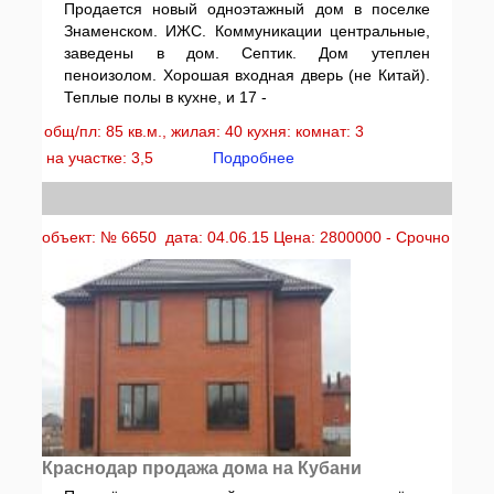
Продается новый одноэтажный дом в поселке
Знаменском. ИЖС. Коммуникации центральные,
заведены в дом. Септик. Дом утеплен
пеноизолом. Хорошая входная дверь (не Китай).
Теплые полы в кухне, и 17 -
общ/пл: 85 кв.м., жилая: 40 кухня: комнат: 3
на участке: 3,5
Подробнее
объект: № 6650 дата: 04.06.15 Цена: 2800000 - Срочно
Краснодар продажа дома на Кубани