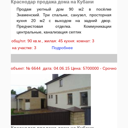
Краснодар продажа дома на Кубани
Продам уютный дом 90 м2 в посёлке
Знаменский. Три спальни, санузел, просторная
кухня 20 м2 с выходом на задний двор.
Предчистовая отделка. Коммуникации
центральные, канализация септик
общ/пл: 90 кв.м., жилая: 45 кухня: комнат: 3
на участке: 3
Подробнее
объект: № 6644 дата: 04.06.15 Цена: 5700000 - Срочно