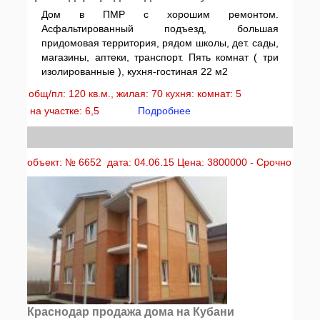
Дом в ПМР с хорошим ремонтом.
Асфальтированный подъезд, большая
придомовая территория, рядом школы, дет. сады,
магазины, аптеки, транспорт. Пять комнат ( три
изолированные ), кухня-гостиная 22 м2
общ/пл: 120 кв.м., жилая: 70 кухня: комнат: 5
на участке: 6,5
Подробнее
объект: № 6652 дата: 04.06.15 Цена: 3800000 - Срочно
Краснодар продажа дома на Кубани