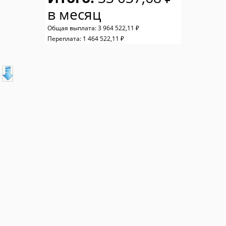
в месяц
Общая выплата:
3 964 522,11 ₽
Переплата:
1 464 522,11 ₽