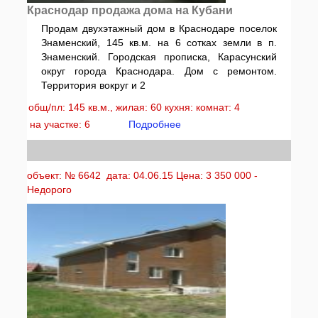
Краснодар продажа дома на Кубани
Продам двухэтажный дом в Краснодаре поселок
Знаменский, 145 кв.м. на 6 сотках земли в п.
Знаменский. Городская прописка, Карасунский
округ города Краснодара. Дом с ремонтом.
Территория вокруг и 2
общ/пл: 145 кв.м., жилая: 60 кухня: комнат: 4
на участке: 6
Подробнее
объект: № 6642 дата: 04.06.15 Цена: 3 350 000 -
Недорого