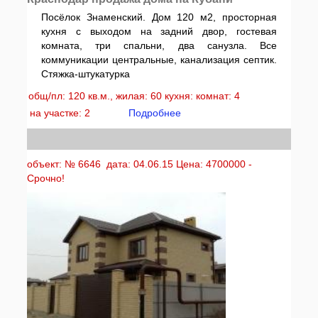
Посёлок Знаменский. Дом 120 м2, просторная
кухня с выходом на задний двор, гостевая
комната, три спальни, два санузла. Все
коммуникации центральные, канализация септик.
Стяжка-штукатурка
общ/пл: 120 кв.м., жилая: 60 кухня: комнат: 4
на участке: 2
Подробнее
объект: № 6646 дата: 04.06.15 Цена: 4700000 -
Срочно!