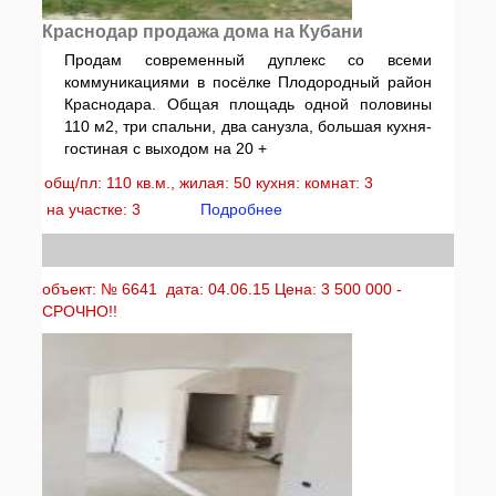
Краснодар продажа дома на Кубани
Продам современный дуплекс со всеми
коммуникациями в посёлке Плодородный район
Краснодара. Общая площадь одной половины
110 м2, три спальни, два санузла, большая кухня-
гостиная с выходом на 20 +
общ/пл: 110 кв.м., жилая: 50 кухня: комнат: 3
на участке: 3
Подробнее
объект: № 6641 дата: 04.06.15 Цена: 3 500 000 -
СРОЧНО!!