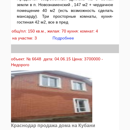
земли в п. Новознаменский , 147 м2 + чердачное
помещение 40 м2 (есть возможность сделать
мансарду). Три просторные комнаты, кухня-
гостиная 42 м2, все в пред
общ/пл: 150 кв.м., жилая: 70 кухня: комнат: 4
на участке: 3
Подробнее
объект: № 6648 дата: 04.06.15 Цена: 3700000 -
Недорого
Краснодар продажа дома на Кубани