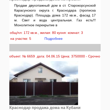
Продам двухэтажный дом в ст. Старокорсунской
Карасунского округа г. Краснодара (прописка
Краснодар). Площадь дома 172 кв.м., фасад 17
м. Свет и вода центральная. Газ есть!!!
Монолитное перекрытие в
общ/пл: 172 кв.м., жилая: 80 кухня: комнат: 3
на участке: 5
Подробнее
объект: № 6659 дата: 04.06.15 Цена: 3750000 - Срочно
Краснодар продажа дома на Кубани