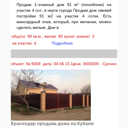
Продам 1-этажный дом 91 м² (пеноблоки) на
участке 4 сот., в черте города Продам дом свежей
постройки 91 м2 на участке 4 сотки. Есть
мансардный этаж, который, при желании, можно
сделать жилым. Дом в
общ/пл: 90 кв.м., жилая: 60 кухня: комнат: 3
на участке: 4
Подробнее
объект: № 6658 дата: 04.06.15 Цена: 3600000 - Срочно
Краснодар продажа дома на Кубани