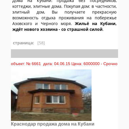
Дома на Кубани: продажа без посредников,
коттеджи, элитные дома. Покупая дом: в частности,
элитный дом, Вы получаете прекрасную
возможность отдыха проживания на побережье
Азовского и Черного моря.
Жильё на Кубани,
ждёт нового хозяина - со страшной силой
.
страница:
[58]
объект: № 6661 дата: 04.06.15 Цена: 6000000 - Срочно
Краснодар продажа дома на Кубани