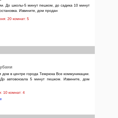
и. До школы-5 минут пешком, до садика 10 минут
остановка. Извините, дом продан
ухня: 20 комнат: 5
Кубани
 дом в центре города Темрюка Все коммуникации.
 До автовокзала 5 минут пешком. Извините, дом
ня: 10 комнат: 4
е