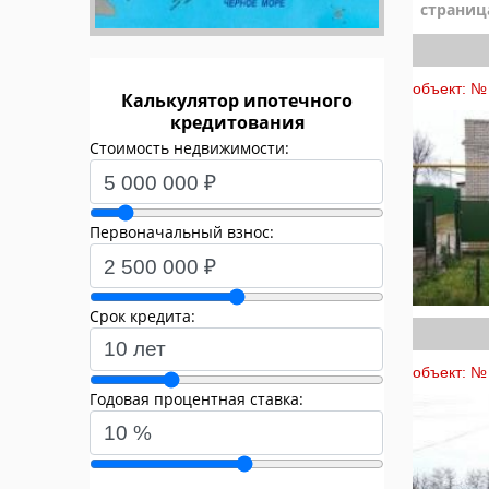
страниц
объект: №
Калькулятор ипотечного
кредитования
Стоимость недвижимости:
Первоначальный взнос:
Срок кредита:
объект: №
Годовая процентная ставка: