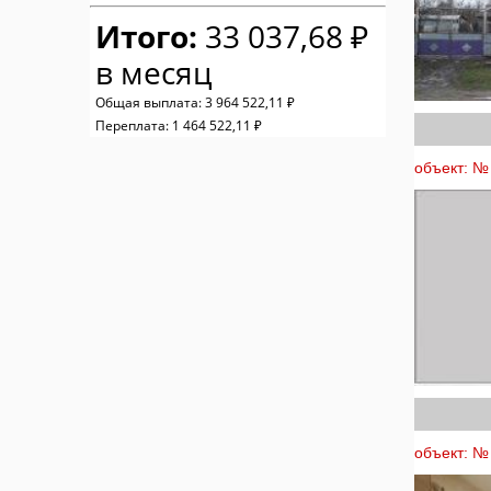
Итого:
33 037,68 ₽
в месяц
Общая выплата:
3 964 522,11 ₽
Переплата:
1 464 522,11 ₽
объект: №
объект: № 