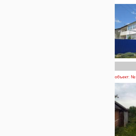
объект: № 