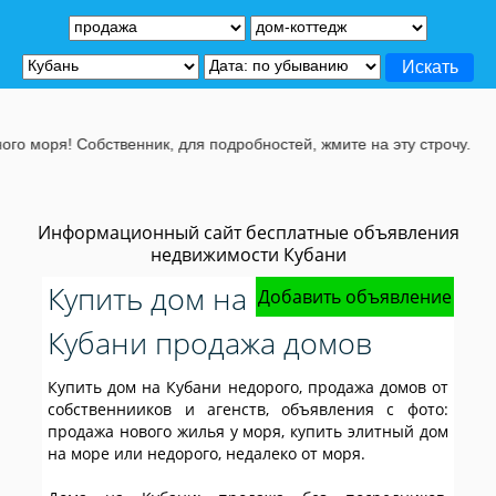
твенник, для подробностей, жмите на эту строчу.
Информационный сайт бесплатные объявления
недвижимости Кубани
Купить дом на
Добавить объявление
Кубани продажа домов
Купить дом на Кубани недорого, продажа домов от
собственнииков и агенств, объявления с фото:
продажа нового жилья у моря, купить элитный дом
на море или недорого, недалеко от моря.