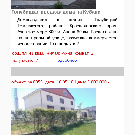
Голубицкая продажа дома на Кубани
Домовладение в станице Голубицкой
Темрюкского района Краснодарского края.
Азовское море 800 м, Анапа 60 км. Расположено
на центральной улице, возможно коммерческое
использование. Площадь 7 и 2
общ/пл: 41 кв.м., жилая: кухня: комнат: 2
на участке: 7
Подробнее
объект: № 8955 дата: 16.05.18 Цена: 3 800 000 -