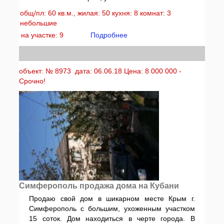
общ/пл: 60 кв.м., жилая: 50 кухня: 8 комнат: 3
небольшие
на участке: 9
Подробнее
объект: № 8973 дата: 06.06.18 Цена: 8 000 000 -
Срочно!
Симферополь продажа дома на Кубани
Продаю свой дом в шикарном месте Крым г.
Симферополь с большим, ухоженным участком
15 соток. Дом находиться в черте города. В