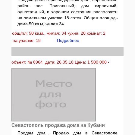
район пос. Привольный, дом кирпичный,
одноэтажный, в хорошем состоянии расположен
на земельном участке 18 соток. Общая площадь
дома 50 кв.м, жилая 34
общ/пл: 50 кв.м., жилая: 34 кухня: 20 комнат: 2
на участке: 18
Подробнее
объект: № 8964 дата: 26.05.18 Цена: 1 500 000 -
Севастополь продажа дома на Кубани
Продам дом... Продаю дом в Севастополе