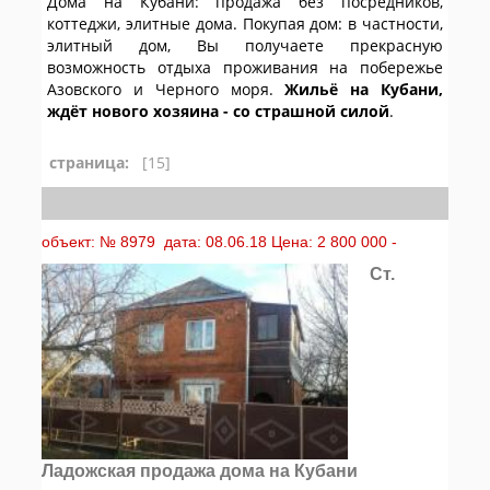
Дома на Кубани: продажа без посредников,
коттеджи, элитные дома. Покупая дом: в частности,
элитный дом, Вы получаете прекрасную
возможность отдыха проживания на побережье
Азовского и Черного моря.
Жильё на Кубани,
ждёт нового хозяина - со страшной силой
.
страница:
[15]
объект: № 8979 дата: 08.06.18 Цена: 2 800 000 -
Ст.
Ладожская продажа дома на Кубани