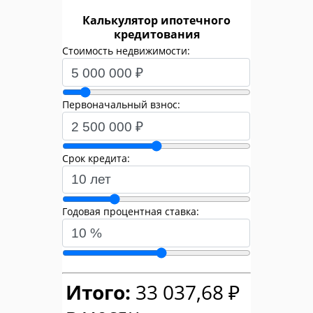
Калькулятор ипотечного
кредитования
Стоимость недвижимости:
Первоначальный взнос:
Срок кредита:
Годовая процентная ставка:
Итого:
33 037,68 ₽