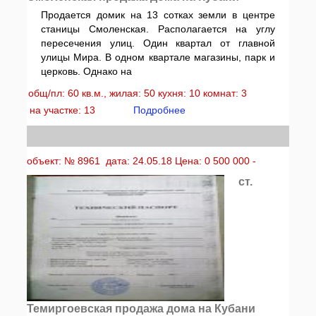
Продается домик на 13 сотках земли в центре
станицы Смоленская. Располагается на углу
пересечения улиц. Один квартал от главной
улицы Мира. В одном квартале магазины, парк и
церковь. Однако на
общ/пл: 60 кв.м., жилая: 50 кухня: 10 комнат: 3
на участке: 13
Подробнее
объект: № 8961 дата: 24.05.18 Цена: 0 500 000 -
ст.
Темиргоевская продажа дома на Кубани