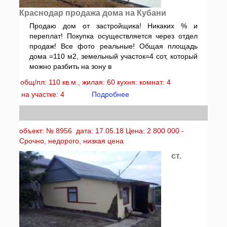
Краснодар продажа дома на Кубани
Продаю дом от застройщика! Никаких % и
переплат! Покупка осуществляется через отдел
продаж! Все фото реальные! Общая площадь
дома =110 м2, земельный участок=4 сот, который
можно разбить на зону в
общ/пл: 110 кв.м., жилая: 60 кухня: комнат: 4
на участке: 4
Подробнее
объект: № 8956 дата: 17.05.18 Цена: 2 800 000 -
Срочно, недорого, низкая цена
ст.