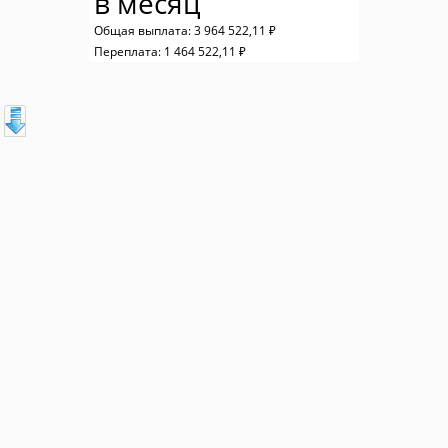
в месяц
Общая выплата:
3 964 522,11 ₽
Переплата:
1 464 522,11 ₽