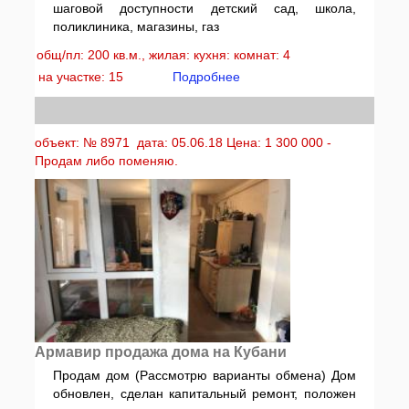
шаговой доступности детский сад, школа,
поликлиника, магазины, газ
общ/пл: 200 кв.м., жилая: кухня: комнат: 4
на участке: 15
Подробнее
объект: № 8971 дата: 05.06.18 Цена: 1 300 000 -
Продам либо поменяю.
Армавир продажа дома на Кубани
Продам дом (Рассмотрю варианты обмена) Дом
обновлен, сделан капитальный ремонт, положен