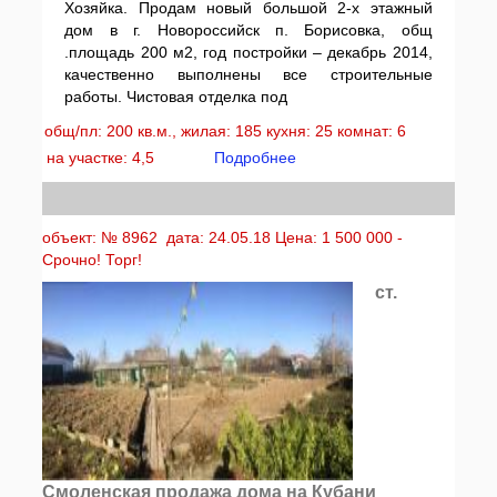
Хозяйка. Продам новый большой 2-х этажный
дом в г. Новороссийск п. Борисовка, общ
.площадь 200 м2, год постройки – декабрь 2014,
качественно выполнены все строительные
работы. Чистовая отделка под
общ/пл: 200 кв.м., жилая: 185 кухня: 25 комнат: 6
на участке: 4,5
Подробнее
объект: № 8962 дата: 24.05.18 Цена: 1 500 000 -
Срочно! Торг!
ст.
Смоленская продажа дома на Кубани