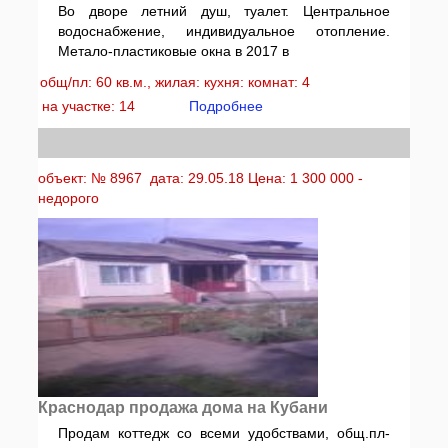
Во дворе летний душ, туалет. Центральное
водоснабжение, индивидуальное отопление.
Метало-пластиковые окна в 2017 в
общ/пл: 60 кв.м., жилая: кухня: комнат: 4
на участке: 14
Подробнее
объект: № 8967 дата: 29.05.18 Цена: 1 300 000 -
недорого
Краснодар продажа дома на Кубани
Продам коттедж со всеми удобствами, общ.пл-